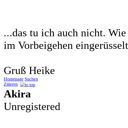
...das tu ich auch nicht. Wi
im Vorbeigehen eingerüsselt
Gruß Heike
Homepage
Suchen
Zitieren
Akira
Unregistered