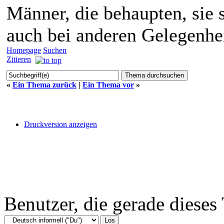
Männer, die behaupten, sie 
auch bei anderen Gelegenhe
Homepage
Suchen
Zitieren
«
Ein Thema zurück
|
Ein Thema vor
»
Druckversion anzeigen
Benutzer, die gerade diese