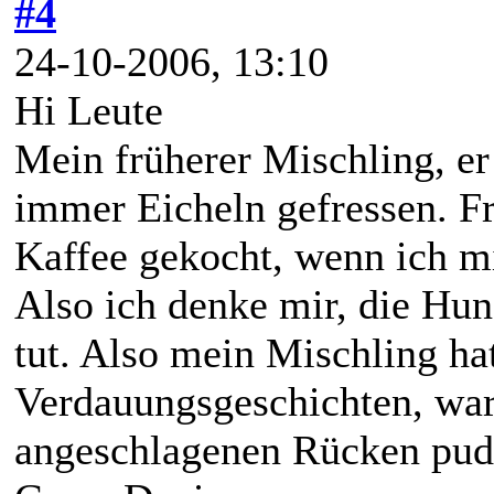
#4
24-10-2006, 13:10
Hi Leute
Mein früherer Mischling, er 
immer Eicheln gefressen. F
Kaffee gekocht, wenn ich mi
Also ich denke mir, die Hun
tut. Also mein Mischling h
Verdauungsgeschichten, war 
angeschlagenen Rücken pud