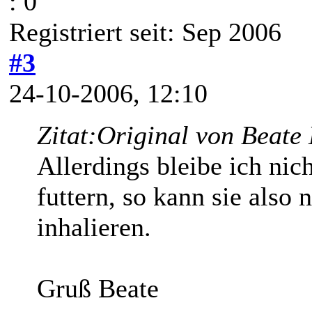
: 0
Registriert seit: Sep 2006
#3
24-10-2006, 12:10
Zitat:
Original von Beate
Allerdings bleibe ich nic
futtern, so kann sie also
inhalieren.
Gruß Beate