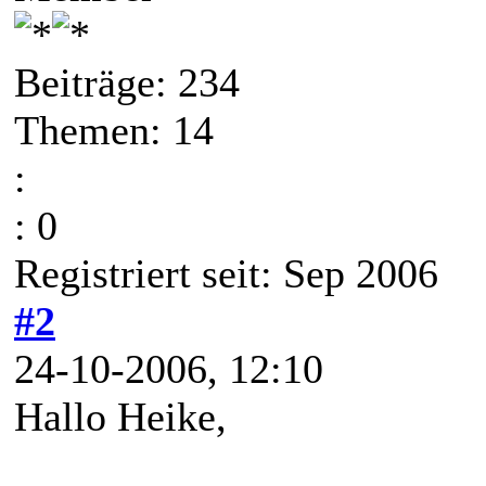
Beiträge: 234
Themen: 14
:
: 0
Registriert seit: Sep 2006
#2
24-10-2006, 12:10
Hallo Heike,