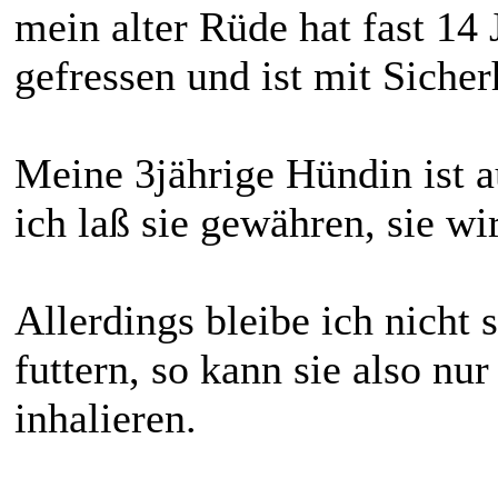
mein alter Rüde hat fast 14 
gefressen und ist mit Sicher
Meine 3jährige Hündin ist a
ich laß sie gewähren, sie wi
Allerdings bleibe ich nicht 
futtern, so kann sie also nu
inhalieren.