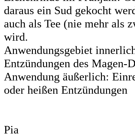
daraus ein Sud gekocht werd
auch als Tee (nie mehr als 
wird.
Anwendungsgebiet innerlich
Entzündungen des Magen-D
Anwendung äußerlich: Einr
oder heißen Entzündungen
Pia