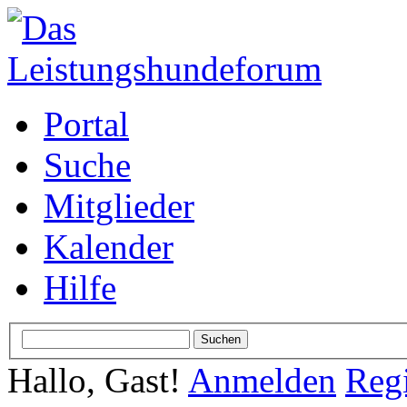
Portal
Suche
Mitglieder
Kalender
Hilfe
Hallo, Gast!
Anmelden
Regi