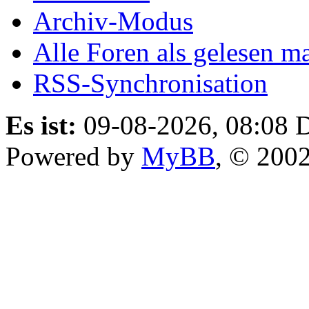
Archiv-Modus
Alle Foren als gelesen m
RSS-Synchronisation
Es ist:
09-08-2026, 08:08
D
Powered by
MyBB
, © 200