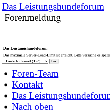
Das Leistungshundeforum
Forenmeldung
Das Leistungshundeforum
Das maximale Server-Load-Limit ist erreicht. Bitte versuche es späte
Foren-Team
Kontakt
Das Leistungshundeforu
Nach oben