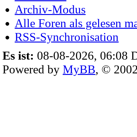
Archiv-Modus
Alle Foren als gelesen m
RSS-Synchronisation
Es ist:
08-08-2026, 06:08
D
Powered by
MyBB
, © 200