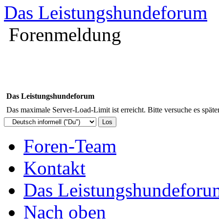
Das Leistungshundeforum
Forenmeldung
Das Leistungshundeforum
Das maximale Server-Load-Limit ist erreicht. Bitte versuche es späte
Foren-Team
Kontakt
Das Leistungshundeforu
Nach oben