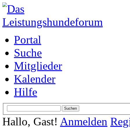
Portal
Suche
Mitglieder
Kalender
Hilfe
Hallo, Gast!
Anmelden
Regi