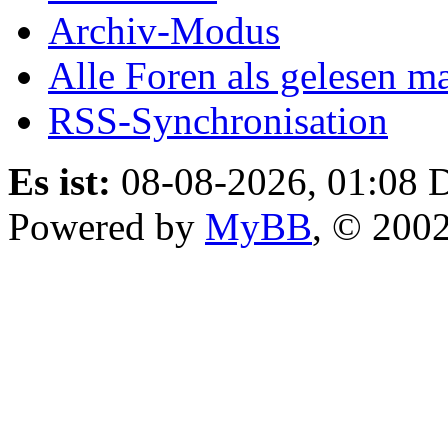
Archiv-Modus
Alle Foren als gelesen m
RSS-Synchronisation
Es ist:
08-08-2026, 01:08
D
Powered by
MyBB
, © 200