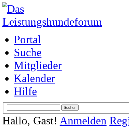
Portal
Suche
Mitglieder
Kalender
Hilfe
Hallo, Gast!
Anmelden
Regi