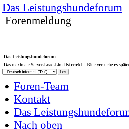
Das Leistungshundeforum
Forenmeldung
Das Leistungshundeforum
Das maximale Server-Load-Limit ist erreicht. Bitte versuche es späte
Foren-Team
Kontakt
Das Leistungshundeforu
Nach oben