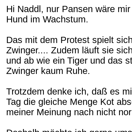
Hi Naddl, nur Pansen wäre mir
Hund im Wachstum.
Das mit dem Protest spielt sich
Zwinger.... Zudem läuft sie si
und ab wie ein Tiger und das s
Zwinger kaum Ruhe.
Trotzdem denke ich, daß es mit
Tag die gleiche Menge Kot abset
meiner Meinung nach nicht nor