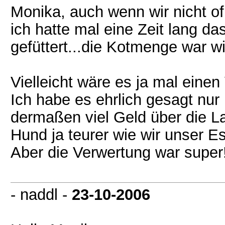
Monika, auch wenn wir nicht of
ich hatte mal eine Zeit lang d
gefüttert...die Kotmenge war wi
Vielleicht wäre es ja mal eine
Ich habe es ehrlich gesagt nur 
dermaßen viel Geld über die L
Hund ja teurer wie wir unser Es
Aber die Verwertung war super
- naddl -
23-10-2006