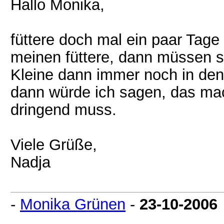
Hallo Monika,
füttere doch mal ein paar Tage
meinen füttere, dann müssen 
Kleine dann immer noch in den 
dann würde ich sagen, das mach
dringend muss.
Viele Grüße,
Nadja
-
Monika Grünen
-
23-10-2006