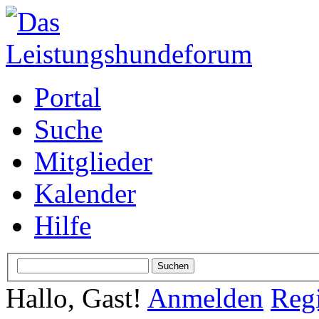
Portal
Suche
Mitglieder
Kalender
Hilfe
Hallo, Gast!
Anmelden
Regi