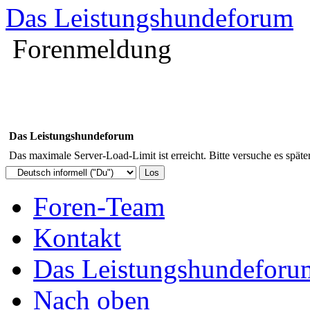
Das Leistungshundeforum
Forenmeldung
Das Leistungshundeforum
Das maximale Server-Load-Limit ist erreicht. Bitte versuche es späte
Foren-Team
Kontakt
Das Leistungshundeforu
Nach oben