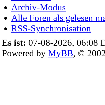
Archiv-Modus
Alle Foren als gelesen m
RSS-Synchronisation
Es ist:
07-08-2026, 06:08
D
Powered by
MyBB
, © 200